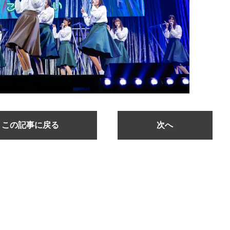
この記事に戻る
次へ