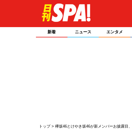
新着
ニュース
エンタメ
トップ
欅坂46とけやき坂46が新メンバーお披露目