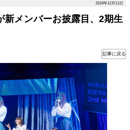
2018年12月11日
6が新メンバーお披露目、2期生
記事に戻る