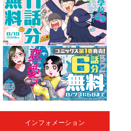
インフォメーション