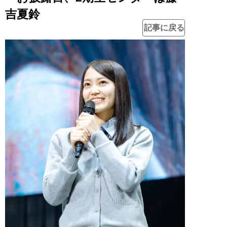
吉夏鈴
記事に戻る