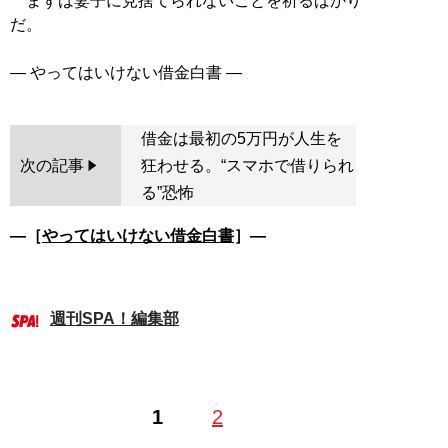
まずは妻子に見捨てられないことを祈るばかり
だ。
借金は最初の5万円が人生を
次の記事
狂わせる。“スマホで借りられ
る”恐怖
―［
やってはいけない借金白書
］―
週刊SPA！編集部
1
2