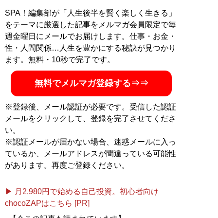
SPA！編集部が「人生後半を賢く楽しく生きる」
をテーマに厳選した記事をメルマガ会員限定で毎
週金曜日にメールでお届けします。仕事・お金・
性・人間関係…人生を豊かにする秘訣が見つかり
ます。無料・10秒で完了です。
無料でメルマガ登録する⇒⇒
※登録後、メール認証が必要です。受信した認証
メールをクリックして、登録を完了させてくださ
い。
※認証メールが届かない場合、迷惑メールに入っ
ているか、メールアドレスが間違っている可能性
があります。再度ご登録ください。
▶ 月2,980円で始める自己投資。初心者向け
chocoZAPはこちら [PR]