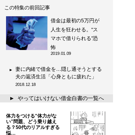
この特集の前回記事
借金は最初の5万円が
人生を狂わせる。“ス
マホで借りられる”恐
怖
2019.01.09
妻に内緒で借金を…隠し通そうとする
夫の返済生活「心身ともに疲れた」
2018.12.18
やってはいけない借金白書の一覧へ
▲
体力をつける“体力がな
い”問題、どう乗り越え
る？50代のリアルすぎる
悩…