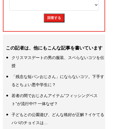
この記者は、他にもこんな記事を書いています
クリスマスデートの男の服装、スベらないコツを伝
授
「残念な短パンおじさん」にならないコツ。下手す
るとちょい悪中学生に？
若者の間でおじさんアイテム“フィッシングベス
ト”が流行中!? 一体なぜ？
子どもとの公園遊び、どんな格好が正解？イケてる
パパのチョイスは…