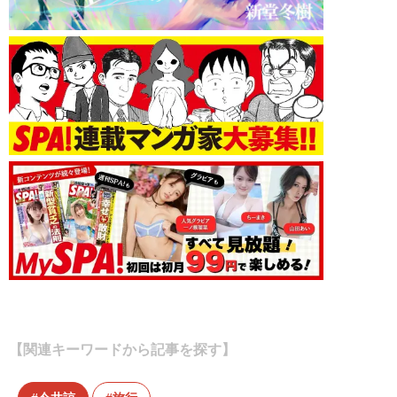
【関連キーワードから記事を探す】