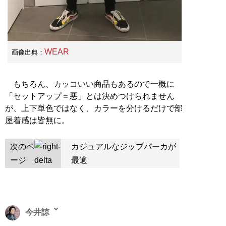
WEAR
画像出典：
もちろん、カッコいい商品もあるので一概に
「セットアップ＝悪」とは決めつけられません
が、上下単色ではなく、カラーを分けるだけで部
屋着感は皆無に。
次のペ
カジュアルなジップパーカが
ージ
最適
今井諒