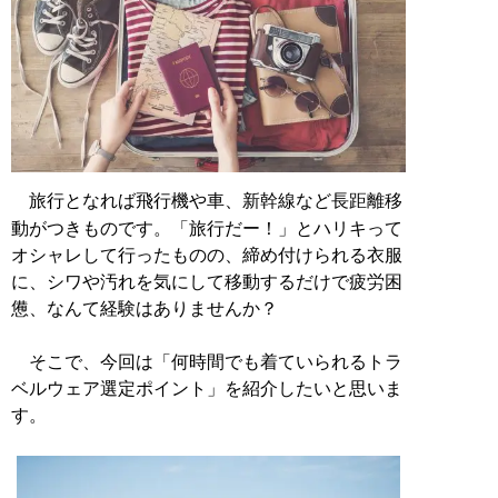
旅行となれば飛行機や車、新幹線など長距離移
動がつきものです。「旅行だー！」とハリキって
オシャレして行ったものの、締め付けられる衣服
に、シワや汚れを気にして移動するだけで疲労困
憊、なんて経験はありませんか？
そこで、今回は「何時間でも着ていられるトラ
ベルウェア選定ポイント」を紹介したいと思いま
す。