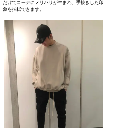
だけでコーデにメリハリが生まれ、手抜きした印
象を払拭できます。