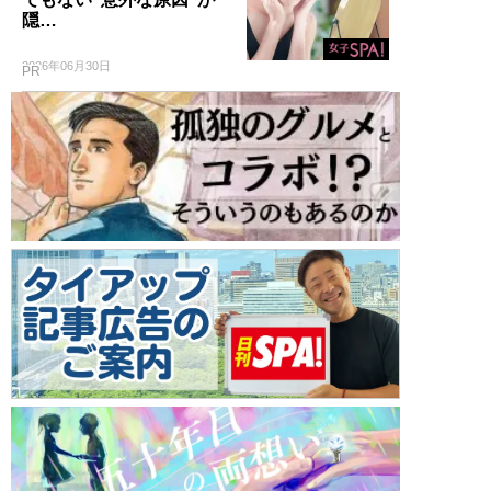
隠…
2026年06月30日
PR