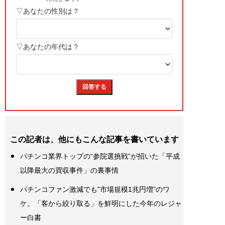
この記者は、他にもこんな記事を書いています
パチンコ業界トップの“参院選挑戦”が招いた「平成
以降最大の買収事件」の裏事情
パチンコファン激減でも‟市場規模1兆円増”のワ
ケ。「客から絞り取る」を鮮明にした今年のレジャ
ー白書