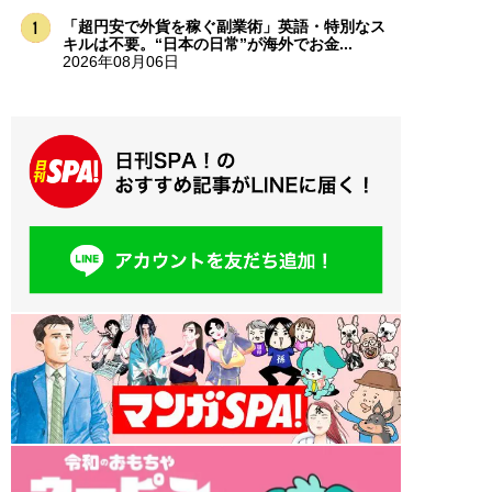
「超円安で外貨を稼ぐ副業術」英語・特別なス
キルは不要。“日本の日常”が海外でお金...
2026年08月06日