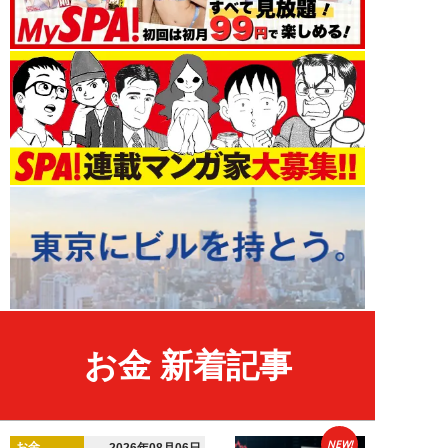
お金 新着記事
NEW!
お金
2026年08月06日