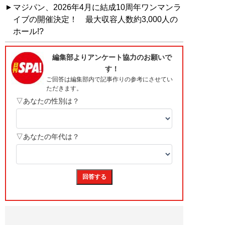
マジパン、2026年4月に結成10周年ワンマンラ
イブの開催決定！ 最大収容人数約3,000人の
ホール!?