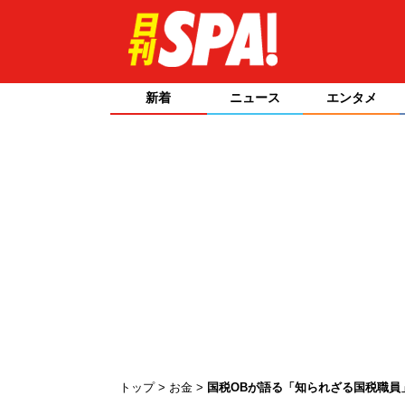
新着
ニュース
エンタメ
トップ
お金
国税OBが語る「知られざる国税職員