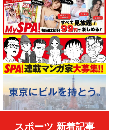
スポーツ 新着記事