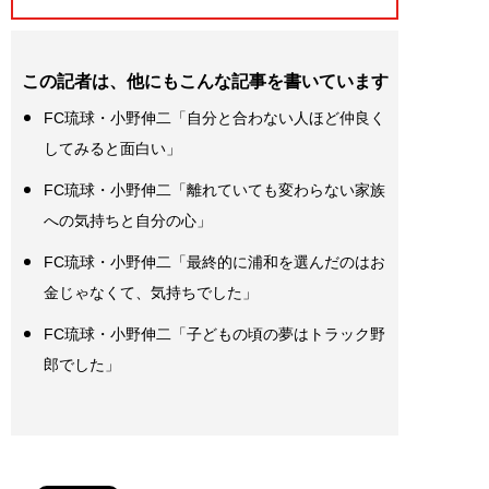
この記者は、他にもこんな記事を書いています
FC琉球・小野伸二「自分と合わない人ほど仲良く
してみると面白い」
FC琉球・小野伸二「離れていても変わらない家族
への気持ちと自分の心」
FC琉球・小野伸二「最終的に浦和を選んだのはお
金じゃなくて、気持ちでした」
FC琉球・小野伸二「子どもの頃の夢はトラック野
郎でした」