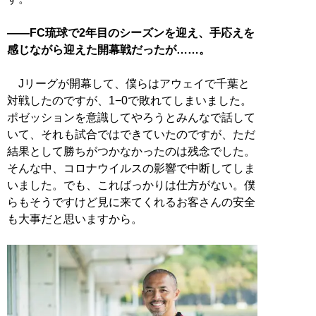
――FC琉球で2年目のシーズンを迎え、手応えを
感じながら迎えた開幕戦だったが……。
Jリーグが開幕して、僕らはアウェイで千葉と
対戦したのですが、1−0で敗れてしまいました。
ポゼッションを意識してやろうとみんなで話して
いて、それも試合ではできていたのですが、ただ
結果として勝ちがつかなかったのは残念でした。
そんな中、コロナウイルスの影響で中断してしま
いました。でも、こればっかりは仕方がない。僕
らもそうですけど見に来てくれるお客さんの安全
も大事だと思いますから。