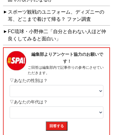
スポーツ観戦のユニフォーム、ディズニーの
耳、どこまで着けて帰る？ ファン調査
FC琉球・小野伸二「自分と合わない人ほど仲
良くしてみると面白い」