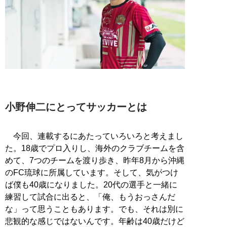
小野伸二にとってサッカーとは
今回、連載するにあたっていろいろと考えまし
た。18歳でプロ入りし、海外のクラブチームを含
めて、7つのチームを渡り歩き、昨年8月から沖縄
のFC琉球に所属しています。そして、気がつけ
ば僕も40歳になりました。20代の選手と一緒に
練習して試合に出ると、「俺、もうおっさんだ
な」って思うこともあります。でも、それは別に
悲観的な感じではないんです。年齢は40歳だけど