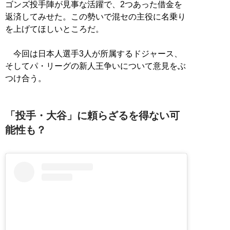
ゴンズ投手陣が見事な活躍で、2つあった借金を
返済してみせた。この勢いで混セの主役に名乗り
を上げてほしいところだ。
今回は日本人選手3人が所属するドジャース、
そしてパ・リーグの新人王争いについて意見をぶ
つけ合う。
「投手・大谷」に頼らざるを得ない可
能性も？