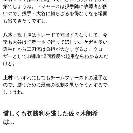
第でしょうね。ドジャースは投手陣に故障者が多
いので、投手・大谷に頼らざるを得なくなる場面
も出てきそうですし。
八木：
投手陣はトレードで補強するなりして、今
季も大谷は打者一本で行ってほしい。ケガも多い
選手だから二刀流は負担が大きすぎるよ。クロー
ザーとして1週間に2回程度の起用ならわかるんだ
けど。
上村：
いずれにしてもチームファーストの選手な
ので、勝つために最善の役割を果たそうとするで
しょうね。
惜しくも初勝利を逃した佐々木朗希
は…