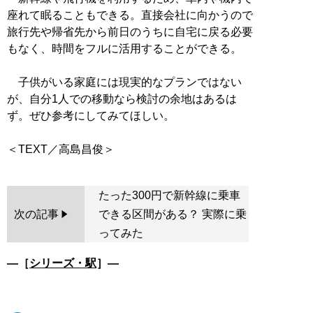
座れて眠ることもできる。直接会社に向かうので
旅行先や帰省先から前日のうちに自宅に戻る必要
もなく、時間をフルに活用することができる。
子供がいる家庭には現実的なプランではない
が、自分1人での移動なら検討の余地はあるは
ず。ぜひ参考にしてみてほしい。
たった300円で新幹線に乗車
次の記事
できる区間がある？ 実際に乗
ってみた
―［
シリーズ・駅
］―