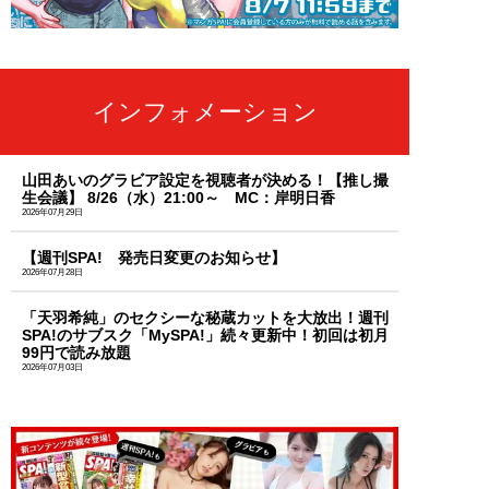
インフォメーション
山田あいのグラビア設定を視聴者が決める！【推し撮
生会議】 8/26（水）21:00～ MC：岸明日香
2026年07月29日
【週刊SPA! 発売日変更のお知らせ】
2026年07月28日
「天羽希純」のセクシーな秘蔵カットを大放出！週刊
SPA!のサブスク「MySPA!」続々更新中！初回は初月
99円で読み放題
2026年07月03日