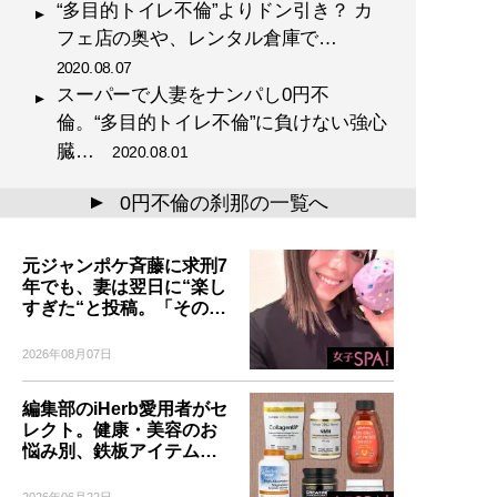
“多目的トイレ不倫”よりドン引き？ カ
フェ店の奥や、レンタル倉庫で…
2020.08.07
スーパーで人妻をナンパし0円不
倫。“多目的トイレ不倫”に負けない強心
臓…
2020.08.01
0円不倫の刹那の一覧へ
▲
元ジャンポケ斉藤に求刑7
年でも、妻は翌日に“楽し
すぎた“と投稿。「その…
2026年08月07日
編集部のiHerb愛用者がセ
レクト。健康・美容のお
悩み別、鉄板アイテム…