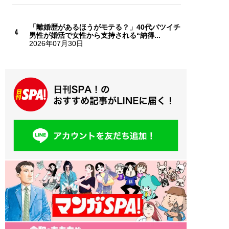
「離婚歴があるほうがモテる？」40代バツイチ
男性が婚活で女性から支持される“納得...
2026年07月30日