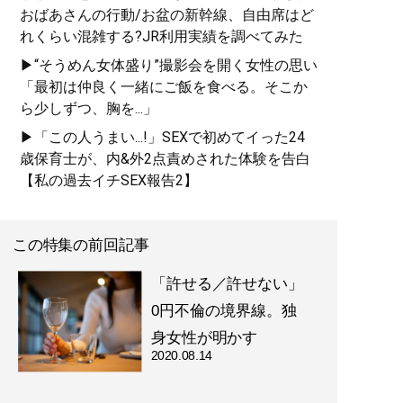
おばあさんの行動/お盆の新幹線、自由席はど
れくらい混雑する?JR利用実績を調べてみた
▶“そうめん女体盛り”撮影会を開く女性の思い
「最初は仲良く一緒にご飯を食べる。そこか
ら少しずつ、胸を...」
▶「この人うまい...!」SEXで初めてイった24
歳保育士が、内&外2点責めされた体験を告白
【私の過去イチSEX報告2】
この特集の前回記事
「許せる／許せない」
0円不倫の境界線。独
身女性が明かす
2020.08.14