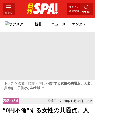
ログイン
会員登録
サブスク
新着
ニュース
エンタメ
ライフ
トップ
恋愛・結婚
“0円不倫”する女性の共通点。人妻、
共働き、子供が小学生以上
恋愛・結婚
投稿日：2020年08月28日 15:52
“0円不倫”する女性の共通点。人