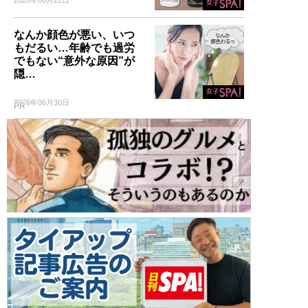
2026年06月22日
なんか顔色が悪い、いつ
もだるい…年齢でも過労
でもない“意外な原因”が
隠…
2026年06月30日
PR