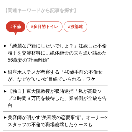
【関連キーワードから記事を探す】
不倫
多目的トイレ
渡部建
「綺麗な戸籍にしたいでしょ？」妊娠した不倫
相手を交渉材料に…絶体絶命の夫を追い詰めた
56歳妻の“計画離婚”
銀座ホステスが考察する「40歳手前の不倫女
が、なぜか“いい女”目線でいられる」ワケ
【独自】東大院教授が収賄逮捕「私が高級ソー
プ２時間８万円を接待した」業者側が全貌を告
白
美容師が明かす“美容院の恋愛事情”。オーナー×
スタッフの不倫で職場崩壊したケースも