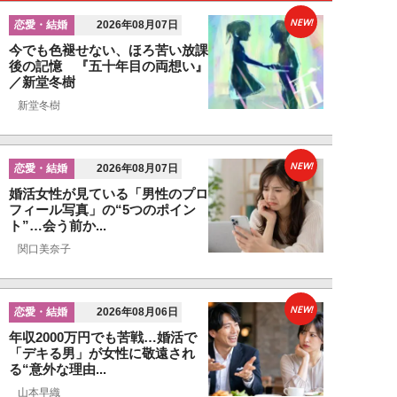
NEW!
恋愛・結婚
2026年08月07日
今でも色褪せない、ほろ苦い放課
後の記憶 『五十年目の両想い』
／新堂冬樹
新堂冬樹
NEW!
恋愛・結婚
2026年08月07日
婚活女性が見ている「男性のプロ
フィール写真」の“5つのポイン
ト”…会う前か...
関口美奈子
NEW!
恋愛・結婚
2026年08月06日
年収2000万円でも苦戦…婚活で
「デキる男」が女性に敬遠され
る“意外な理由...
山本早織