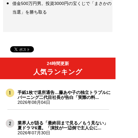
借金500万円男。投資3000円の宝くじで「まさかの
当選」を勝ち取る
24時間更新
人気ランキング
手紙1枚で退所通告…藤あや子の独立トラブルに
バーニング二代目社長が告白「実際の料...
2026年08月04日
業界人が語る「最終回まで見る／もう見ない」
夏ドラマ6選。「演技が一辺倒で主人公に...
2026年07月30日