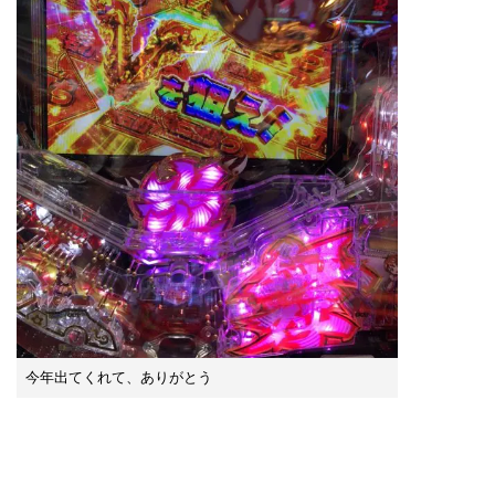
今年出てくれて、ありがとう