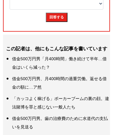
この記者は、他にもこんな記事を書いています
借金500万円男「月400時間」働き続けて半年…借
金はいくら減った？
借金500万円男、月400時間の過重労働。返せる借
金の額に…ア然
「カッコよく稼げる」ポーカーブームの裏の顔。違
法賭博を罪と感じない一般人たち
借金500万円男。歯の治療費のために水道代の支払
いを見送る