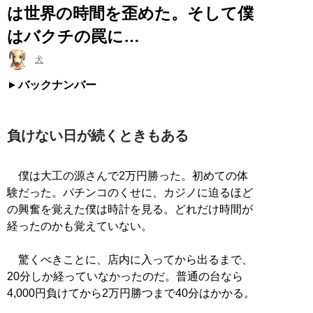
は世界の時間を歪めた。そして僕
はバクチの罠に…
犬
バックナンバー
負けない日が続くときもある
僕は大工の源さんで2万円勝った。初めての体
験だった。パチンコのくせに、カジノに迫るほど
の興奮を覚えた僕は時計を見る。どれだけ時間が
経ったのかも覚えていない。
驚くべきことに、店内に入ってから出るまで、
20分しか経っていなかったのだ。普通の台なら
4,000円負けてから2万円勝つまで40分はかかる。