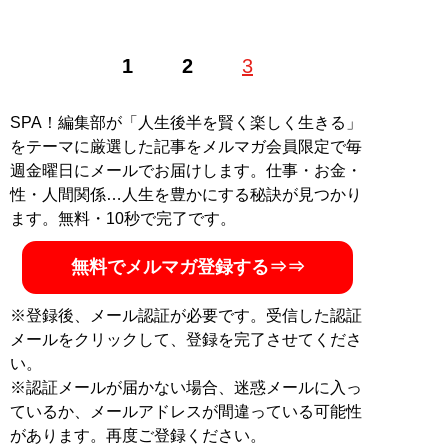
1
2
3
SPA！編集部が「人生後半を賢く楽しく生きる」
をテーマに厳選した記事をメルマガ会員限定で毎
週金曜日にメールでお届けします。仕事・お金・
性・人間関係…人生を豊かにする秘訣が見つかり
ます。無料・10秒で完了です。
無料でメルマガ登録する⇒⇒
※登録後、メール認証が必要です。受信した認証
メールをクリックして、登録を完了させてくださ
い。
※認証メールが届かない場合、迷惑メールに入っ
ているか、メールアドレスが間違っている可能性
があります。再度ご登録ください。