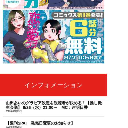
インフォメーション
山田あいのグラビア設定を視聴者が決める！【推し撮
生会議】 8/26（水）21:00～ MC：岸明日香
2026年07月29日
【週刊SPA! 発売日変更のお知らせ】
2026年07月28日