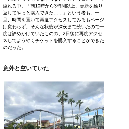
溢れる中、「朝10時から3時間以上、更新を繰り
返してやっと購入できた……」という者も。一
旦、時間を置いて再度アクセスしてみるもページ
は変わらず。そんな状態が深夜まで続いたので一
度は諦めかけていたものの、2日後に再度アクセ
スしてようやくチケットを購入することができた
のだった。
意外と空いていた