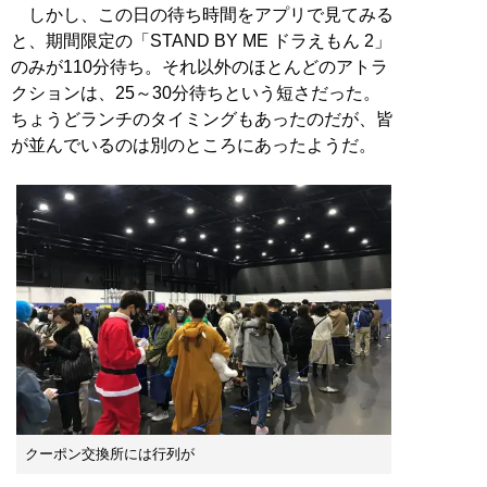
しかし、この日の待ち時間をアプリで見てみる
と、期間限定の「STAND BY ME ドラえもん 2」
のみが110分待ち。それ以外のほとんどのアトラ
クションは、25～30分待ちという短さだった。
ちょうどランチのタイミングもあったのだが、皆
が並んでいるのは別のところにあったようだ。
クーポン交換所には行列が