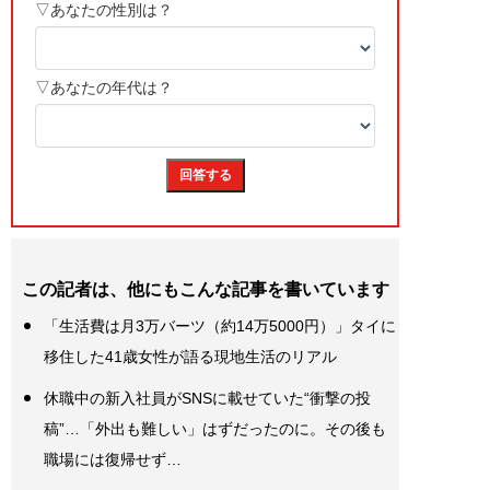
この記者は、他にもこんな記事を書いています
「生活費は月3万バーツ（約14万5000円）」タイに
移住した41歳女性が語る現地生活のリアル
休職中の新入社員がSNSに載せていた“衝撃の投
稿”…「外出も難しい」はずだったのに。その後も
職場には復帰せず…