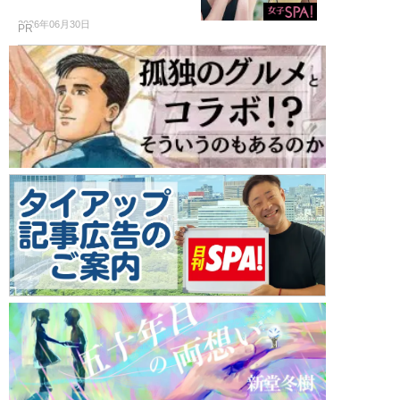
2026年06月30日
PR