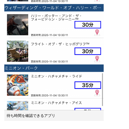
待ち時間を確認できるアプリ