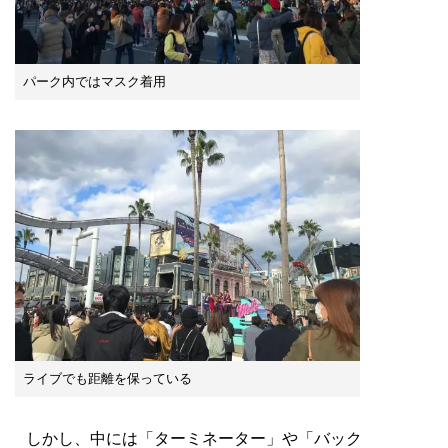
パーク内ではマスク着用
ライブでも距離を保っている
しかし、中には「ターミネーター」や「バック