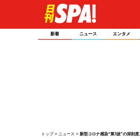
新着
ニュース
エンタメ
トップ
ニュース
新型コロナ感染“第3波”の深刻