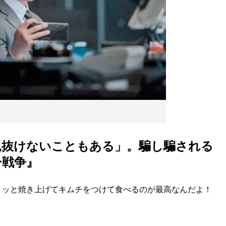
見抜けないこともある」。騙し騙される
ー戦争』
ッと焼き上げてキムチをつけて食べるのが最高なんだよ！