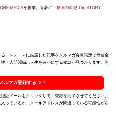
ONE MEDIA
を創業。近著に『
動画の世紀 The STORY
きる」をテーマに厳選した記事をメルマガ会員限定で毎週金
・性・人間関係…人生を豊かにする秘訣が見つかります。無
メルマガ登録する⇒⇒
た認証メールをクリックして、登録を完了させてください。
に入っているか、メールアドレスが間違っている可能性があ