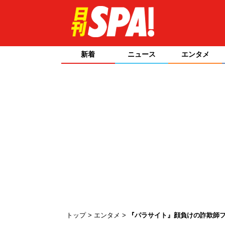
新着
ニュース
エンタメ
トップ
エンタメ
『パラサイト』顔負けの詐欺師