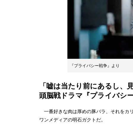
『プライバシー戦争』より
「嘘は当たり前にあるし、
頭脳戦ドラマ『プライバシ
一番好きな肉は厚めの豚バラ、それをカリ
ワンメディアの明石ガクトだ。