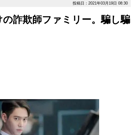
投稿日：2021年03月19日 08:30
けの詐欺師ファミリー。騙し騙