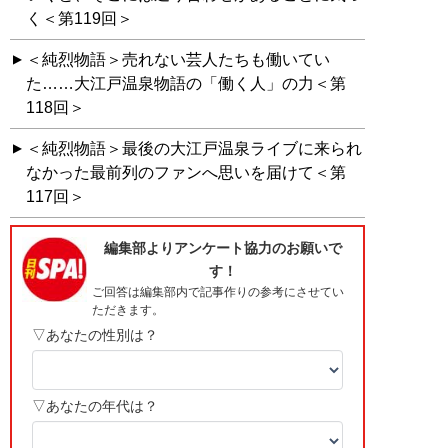
く＜第119回＞
＜純烈物語＞売れない芸人たちも働いてい
た……大江戸温泉物語の「働く人」の力＜第
118回＞
＜純烈物語＞最後の大江戸温泉ライブに来られ
なかった最前列のファンへ思いを届けて＜第
117回＞