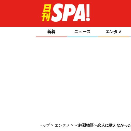
新着
ニュース
エンタメ
トップ
エンタメ
＜純烈物語＞恋人に歌えなかった