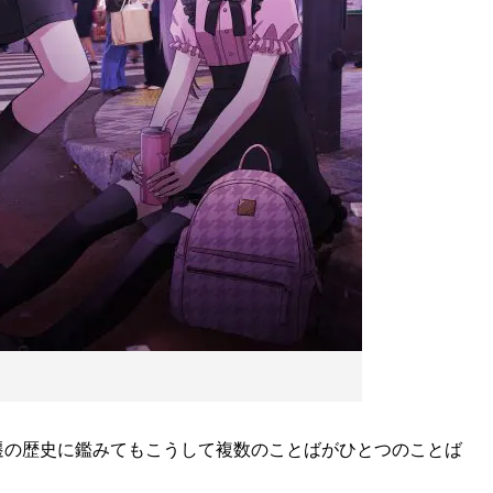
の歴史に鑑みてもこうして複数のことばがひとつのことば