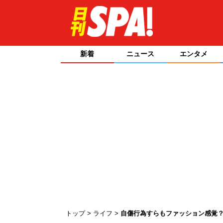
新着
ニュース
エンタメ
トップ
ライフ
自傷行為すらもファッション感覚