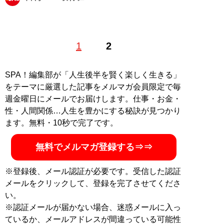
1
2
記事一覧へ
SPA！編集部が「人生後半を賢く楽しく生きる」
をテーマに厳選した記事をメルマガ会員限定で毎
週金曜日にメールでお届けします。仕事・お金・
性・人間関係…人生を豊かにする秘訣が見つかり
ます。無料・10秒で完了です。
無料でメルマガ登録する⇒⇒
※登録後、メール認証が必要です。受信した認証
メールをクリックして、登録を完了させてくださ
い。
※認証メールが届かない場合、迷惑メールに入っ
ているか、メールアドレスが間違っている可能性