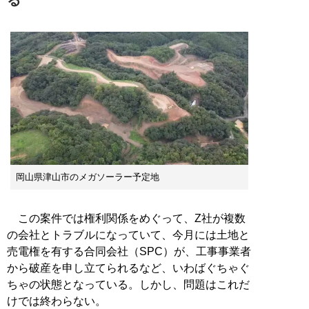
岡山県津山市のメガソーラー予定地
この案件では権利関係をめぐって、Z社が複数
の会社とトラブルになっていて、今月には土地と
売電権を有する合同会社（SPC）が、工事事業者
から破産を申し立てられるなど、いわばぐちゃぐ
ちゃの状態となっている。しかし、問題はこれだ
けでは終わらない。