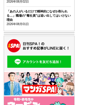
2026年08月02日
「あの人がいるだけで精神的になぜか削られ
る…」職場の“毒社員”は追い出してはいけない
理由
2026年08月01日