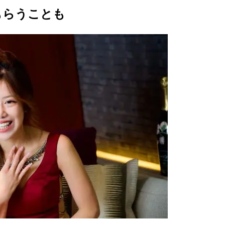
もらうことも