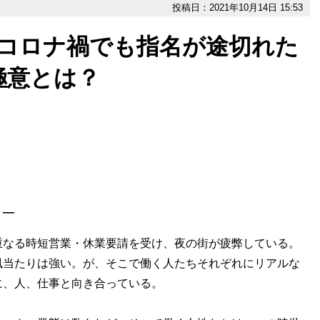
投稿日：2021年10月14日 15:53
「コロナ禍でも指名が途切れた
極意とは？
］―
なる時短営業・休業要請を受け、夜の街が疲弊している。
風当たりは強い。が、そこで働く人たちそれぞれにリアルな
に、人、仕事と向き合っている。