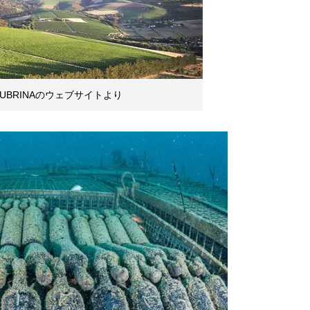
BRINAのウェブサイトより