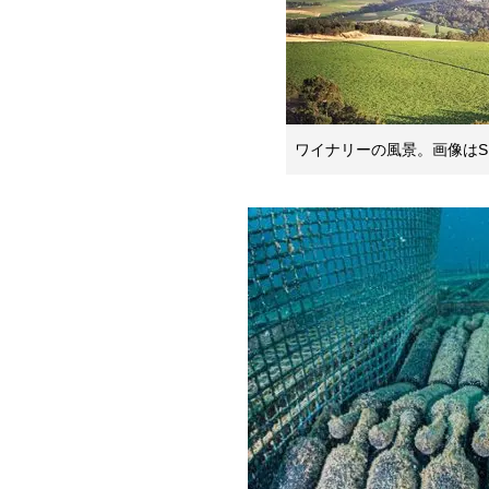
ワイナリーの風景。画像はSU