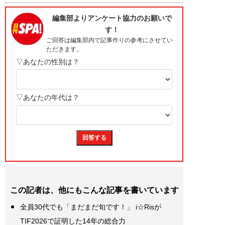
この記者は、他にもこんな記事を書いています
全員30代でも「まだまだ旬です！」 i☆Risが
TIF2026で証明した14年の総合力