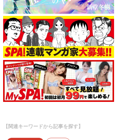
【関連キーワードから記事を探す】