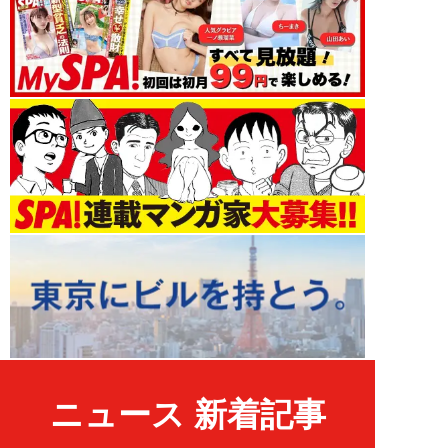
ニュース 新着記事