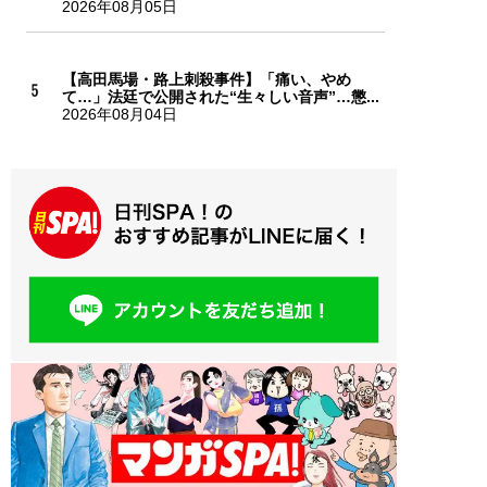
2026年08月05日
【高田馬場・路上刺殺事件】「痛い、やめ
て…」法廷で公開された“生々しい音声”…懲...
2026年08月04日