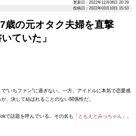
更新日：2022年12月08日 20:29
投稿日：2022年03月10日 15:53
47歳の元オタク夫婦を直撃
書いていた」
で“いちファン”に過ぎない。一方、アイドルに本気で恋愛感
るが、決して結ばれることのない関係性だ。
Tokで話題を呼んでいる。その名も「
ともえとみっちゃん
」。