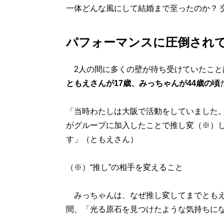
一体どんな風にして結婚まで至ったのか？ 
パフォーマンスに圧倒され
2人の間に多くの壁が待ち受けていたこと
ともえさんが17歳、みっちゃんが44歳の頃
「当時わたしは大阪で活動をしていました
がグループに加入したことで推し変（※）
す」（ともえさん）
（※）“推し”の相手を変えること
みっちゃんは、なぜ推し変してまでともえ
間、「光る原石を見つけたような気持ちに