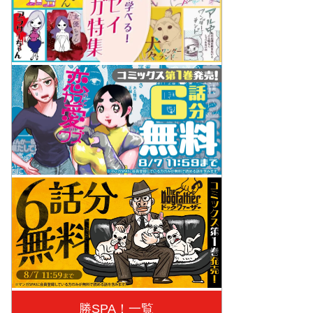
勝SPA！一覧