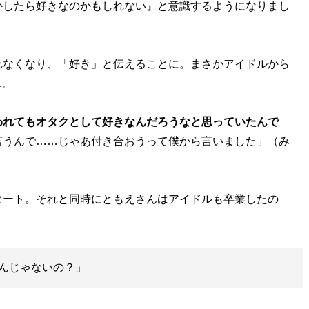
かしたら好きなのかもしれない』と意識するようになりまし
なくなり、「好き」と伝えることに。まさかアイドルから
…。
われてもオタクとして好きなんだろうなと思っていたんで
言うんで……じゃあ付き合おうって僕から言いました」（み
ート。それと同時にともえさんはアイドルも卒業したの
んじゃないの？」