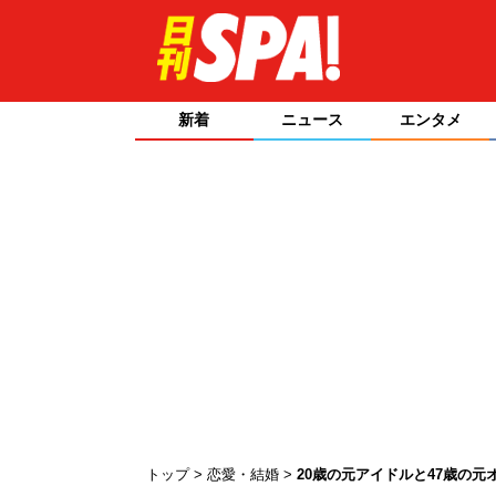
新着
ニュース
エンタメ
トップ
恋愛・結婚
20歳の元アイドルと47歳の