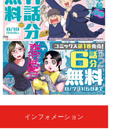
インフォメーション