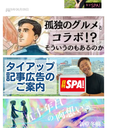
2026年06月09日
PR