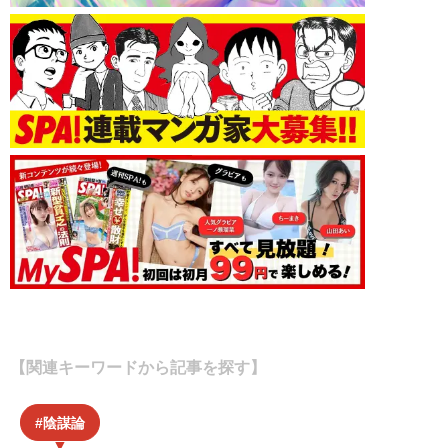
【関連キーワードから記事を探す】
陰謀論