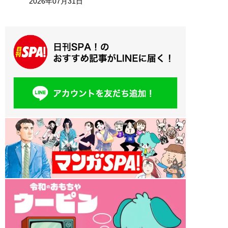
2026年07月31日