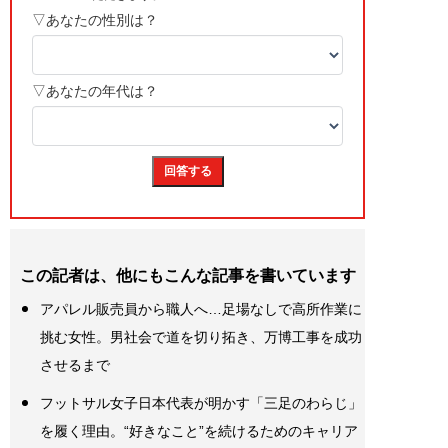
この記者は、他にもこんな記事を書いています
アパレル販売員から職人へ…足場なしで高所作業に
挑む女性。男社会で道を切り拓き、万博工事を成功
させるまで
フットサル女子日本代表が明かす「三足のわらじ」
を履く理由。“好きなこと”を続けるためのキャリア