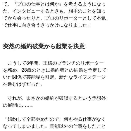
て、『プロの仕事とは何か』を考えるようになっ
た。インタビューするときも、相手のことを知っ
てから会ったりと、プロのリポーターとして本気
で仕事に向き合うきっかけになりました」
突然の婚約破棄から起業を決意
こうして8年間、王様のブランチのリポーター
を務め、28歳のときに婚約者との結婚を予定して
いた関係で芸能界を引退。新たなライフステージ
へ進むはずだった。
それが、まさかの婚約が破談するという予想外
の展開に……。
「婚約して全部やめたので、何もやる仕事がなく
なってしまいました。芸能以外の仕事をしたこと