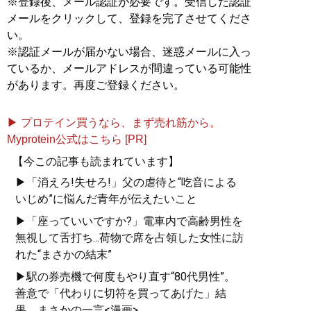
※登録後、メール認証が必要です。受信した認証
メールをクリックして、登録を完了させてくださ
い。
※認証メールが届かない場合、迷惑メールに入っ
ているか、メールアドレスが間違っている可能性
があります。再度ご登録ください。
▶ プロテイン買うなら、まず売れ筋から。
Myprotein公式はこちら [PR]
【今この記事も読まれています】
▶「消えろ!失せろ!」父の虐待と“吃音による
いじめ”に悩んだ青年が伝えたいこと
▶「座っていいですか?」電車内で高齢男性を
無視して舌打ち...荷物で席を占領した女性に訪
れた“まさかの結末”
▶駅の券売機で何度もやり直す“80代男性”。
善意で「代わりに切符を買ってあげた」結
果、まさかの一言<漫画>