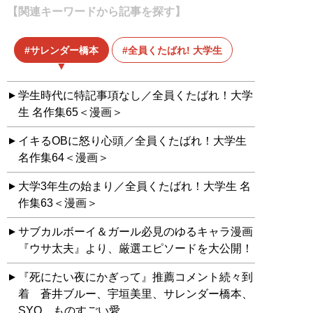
【関連キーワードから記事を探す】
サレンダー橋本
全員くたばれ! 大学生
学生時代に特記事項なし／全員くたばれ！大学
生 名作集65＜漫画＞
イキるOBに怒り心頭／全員くたばれ！大学生
名作集64＜漫画＞
大学3年生の始まり／全員くたばれ！大学生 名
作集63＜漫画＞
サブカルボーイ＆ガール必見のゆるキャラ漫画
『ウサ太夫』より、厳選エピソードを大公開！
『死にたい夜にかぎって』推薦コメント続々到
着 蒼井ブルー、宇垣美里、サレンダー橋本、
SYO、ものすごい愛