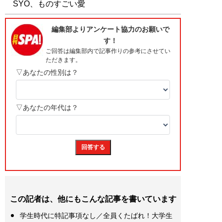
SYO、ものすごい愛
この記者は、他にもこんな記事を書いています
学生時代に特記事項なし／全員くたばれ！大学生