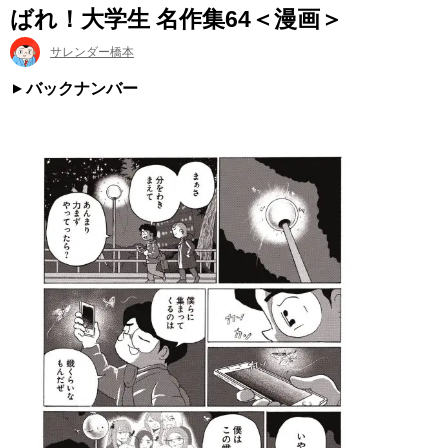
ばれ！大学生 名作集64＜漫画＞
サレンダー橋本
バックナンバー