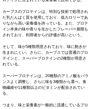
カーブスのプロテインは、特別な技術で処理され
た乳たんぱく質を使用しており、低カロリーであ
りながら高い栄養価を誇っている。また、プロテ
イン本来の味や香りを生かしたフレーバー展開も
されており、利用者からの評価が高いという。
そして、味が5種類用意されており、味に飽きが
生まれにくい。さらに、カーブスでは普通のプロ
テインと、スーパープロテインの2種類が用意さ
れている。
スーパープロテインは、20種類のアミノ酸をバラ
ンスよく調整し、さらに味を3種類から選べ、食
物繊維や11種類以上のビタミンが配合されてい
る。
つまり、味と栄養素が一般的に流通しているプロ