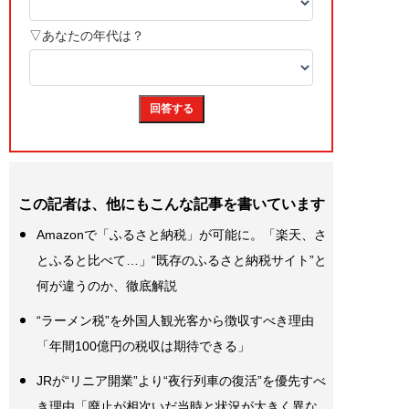
この記者は、他にもこんな記事を書いています
Amazonで「ふるさと納税」が可能に。「楽天、さ
とふると比べて…」“既存のふるさと納税サイト”と
何が違うのか、徹底解説
“ラーメン税”を外国人観光客から徴収すべき理由
「年間100億円の税収は期待できる」
JRが“リニア開業”より“夜行列車の復活”を優先すべ
き理由「廃止が相次いだ当時と状況が大きく異な