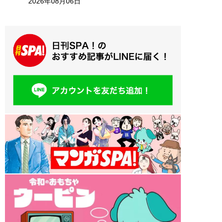
2026年08月06日