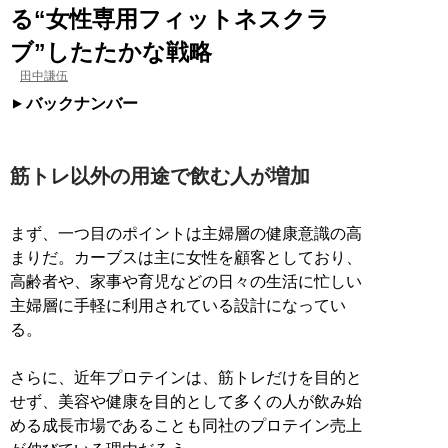
る“女性専用フィットネスクラ
ブ”したたかな戦略
田中謙伍
バックナンバー
筋トレ以外の用途で飲む人が増加
まず、一つ目のポイントは主婦層の健康意識の高
まりだ。カーブスは主に女性を顧客としており、
高齢者や、家事や育児などの日々の生活に忙しい
主婦層に手軽に利用されている設計になってい
る。
さらに、近年プロテインは、筋トレだけを目的と
せず、美容や健康を目的として多くの人が飲み始
める成長市場であることも同社のプロテイン売上