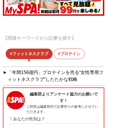
【関連キーワードから記事を探す】
フィットネスクラブ
プロテイン
「年間156億円」プロテインを売る“女性専用フ
ィットネスクラブ”したたかな戦略