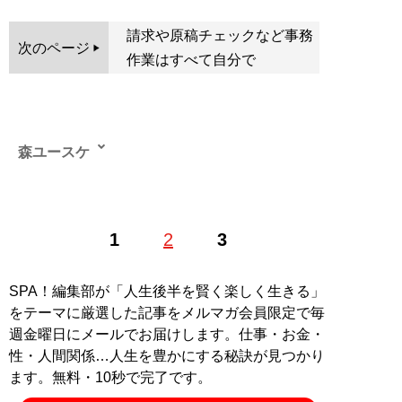
請求や原稿チェックなど事務
次のページ
作業はすべて自分で
森ユースケ
1
2
3
記事一覧へ
SPA！編集部が「人生後半を賢く楽しく生きる」
をテーマに厳選した記事をメルマガ会員限定で毎
週金曜日にメールでお届けします。仕事・お金・
性・人間関係…人生を豊かにする秘訣が見つかり
ます。無料・10秒で完了です。