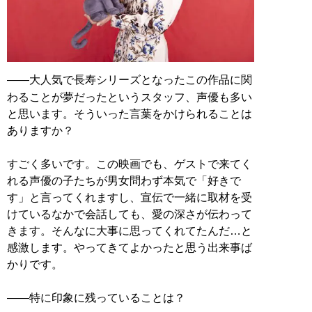
――大人気で長寿シリーズとなったこの作品に関
わることが夢だったというスタッフ、声優も多い
と思います。そういった言葉をかけられることは
ありますか？
すごく多いです。この映画でも、ゲストで来てく
れる声優の子たちが男女問わず本気で「好きで
す」と言ってくれますし、宣伝で一緒に取材を受
けているなかで会話しても、愛の深さが伝わって
きます。そんなに大事に思ってくれてたんだ…と
感激します。やってきてよかったと思う出来事ば
かりです。
――特に印象に残っていることは？