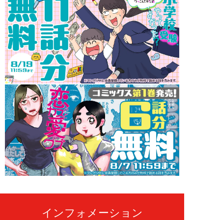
インフォメーション