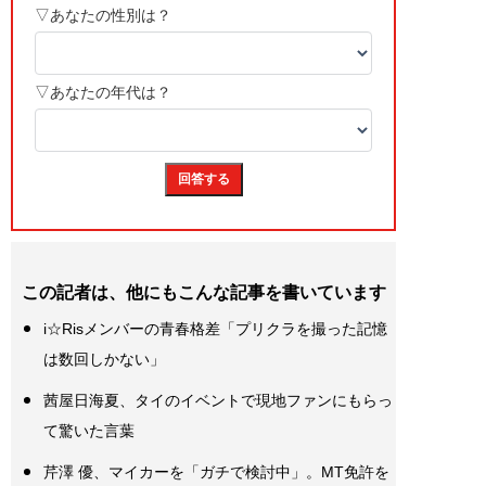
この記者は、他にもこんな記事を書いています
i☆Risメンバーの青春格差「プリクラを撮った記憶
は数回しかない」
茜屋日海夏、タイのイベントで現地ファンにもらっ
て驚いた言葉
芹澤 優、マイカーを「ガチで検討中」。MT免許を