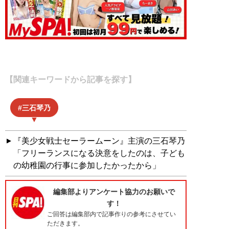
【関連キーワードから記事を探す】
三石琴乃
『美少女戦士セーラームーン』主演の三石琴乃
「フリーランスになる決意をしたのは、子ども
の幼稚園の行事に参加したかったから」