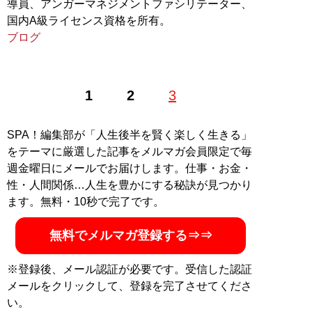
導員、アンガーマネジメントファシリテーター、
国内A級ライセンス資格を所有。
ブログ
1
2
3
SPA！編集部が「人生後半を賢く楽しく生きる」
をテーマに厳選した記事をメルマガ会員限定で毎
週金曜日にメールでお届けします。仕事・お金・
性・人間関係…人生を豊かにする秘訣が見つかり
ます。無料・10秒で完了です。
無料でメルマガ登録する⇒⇒
※登録後、メール認証が必要です。受信した認証
メールをクリックして、登録を完了させてくださ
い。