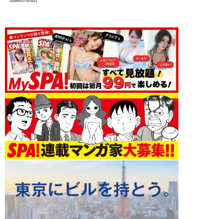
2026年07月03日