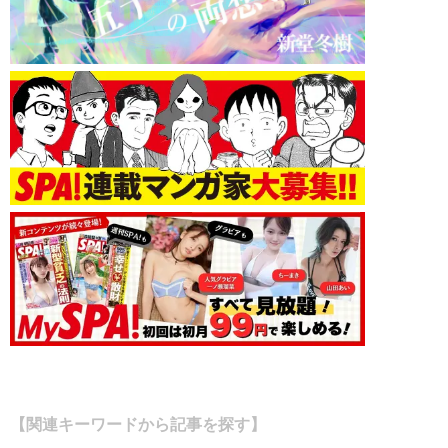
【関連キーワードから記事を探す】