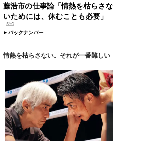
藤浩市の仕事論「情熱を枯らさな
いためには、休むことも必要」
SYO
バックナンバー
情熱を枯らさない。それが一番難しい