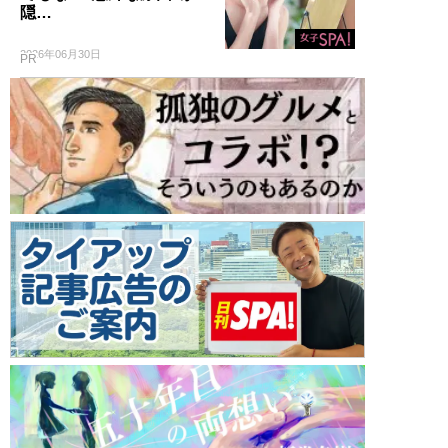
隠…
2026年06月30日
PR