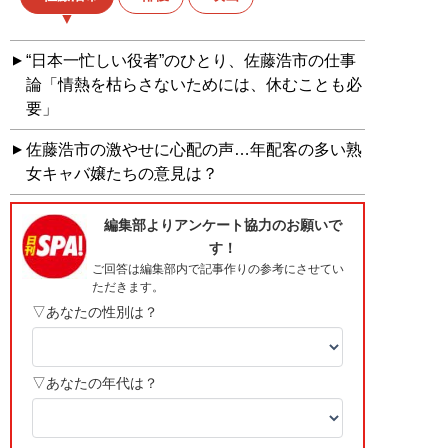
“日本一忙しい役者”のひとり、佐藤浩市の仕事
論「情熱を枯らさないためには、休むことも必
要」
佐藤浩市の激やせに心配の声…年配客の多い熟
女キャバ嬢たちの意見は？