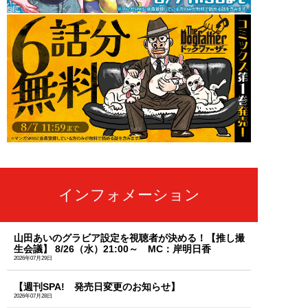
インフォメーション
山田あいのグラビア設定を視聴者が決める！【推し撮
生会議】 8/26（水）21:00～ MC：岸明日香
2026年07月29日
【週刊SPA! 発売日変更のお知らせ】
2026年07月28日