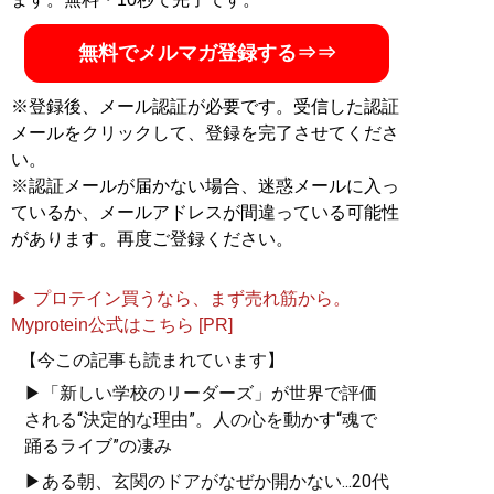
無料でメルマガ登録する⇒⇒
※登録後、メール認証が必要です。受信した認証
メールをクリックして、登録を完了させてくださ
い。
※認証メールが届かない場合、迷惑メールに入っ
ているか、メールアドレスが間違っている可能性
があります。再度ご登録ください。
▶ プロテイン買うなら、まず売れ筋から。
Myprotein公式はこちら [PR]
【今この記事も読まれています】
▶「新しい学校のリーダーズ」が世界で評価
される“決定的な理由”。人の心を動かす“魂で
踊るライブ”の凄み
▶ある朝、玄関のドアがなぜか開かない...20代