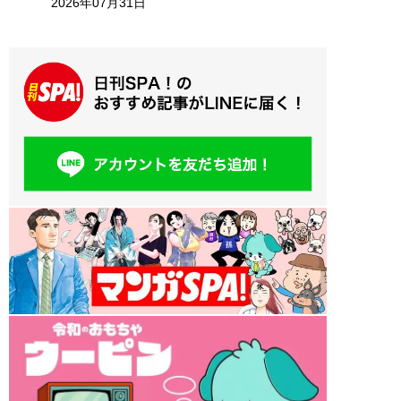
2026年07月31日