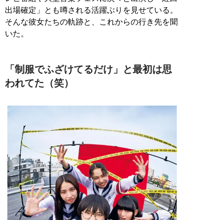
出場確定」とも噂される活躍ぶりを見せている。
そんな彼女たちの軌跡と、これからの行き先を聞
いた。
「制服でふざけてるだけ」と最初は思
われてた（笑）