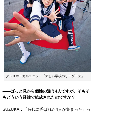
ダンスボーカルユニット「新しい学校のリーダーズ」
――ぱっと見から個性の違う4人ですが、そもそ
もどういう経緯で結成されたのですか？
SUZUKA：「時代に呼ばれた4人が集まった」っ