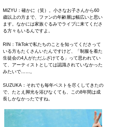
MIZYU：確かに（笑）。小さなお子さんから60
歳以上の方まで、ファンの年齢層は幅広いと思い
ます。なかには家族ぐるみでライブに来てくださ
る方々もいるんですよ。
RIN：TikTokで私たちのことを知ってくださって
いる方もたくさんいたんですけど、「制服を着た
生徒会の4人がただふざけてる」って思われてい
て、アーティストとしては認識されていなかった
みたいで……。
SUZUKA：それでも毎年ベストを尽くしてきたの
で、たとえ脚光を浴びなくても、この8年間は成
長しかなかったですね。