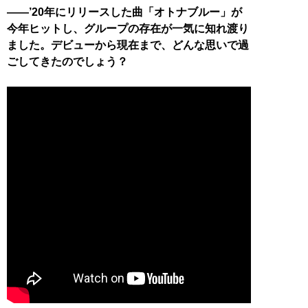
――’20年にリリースした曲「オトナブルー」が
今年ヒットし、グループの存在が一気に知れ渡り
ました。デビューから現在まで、どんな思いで過
ごしてきたのでしょう？