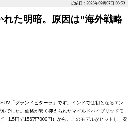
投稿日：2023年09月07日 08:53
かれた明暗。原因は“海外戦略
型SUV「グランドビターラ」です。インドでは初となるエン
デルでした。価格が安く抑えられたマイルドハイブリッドモ
ピー1.5円で156万7000円）から。このモデルがヒットし、発