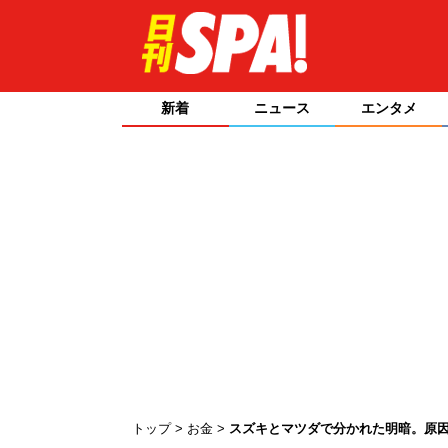
新着
ニュース
エンタメ
トップ
お金
スズキとマツダで分かれた明暗。原因