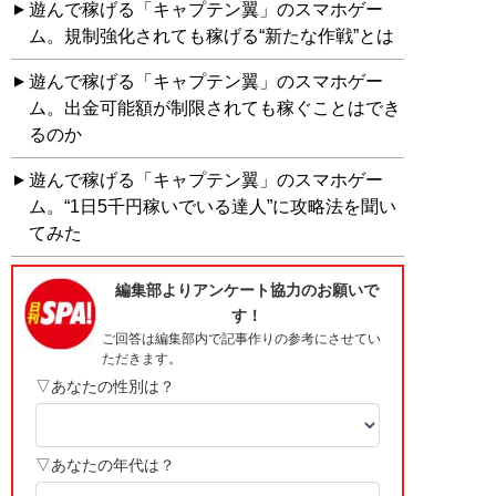
遊んで稼げる「キャプテン翼」のスマホゲー
ム。規制強化されても稼げる“新たな作戦”とは
遊んで稼げる「キャプテン翼」のスマホゲー
ム。出金可能額が制限されても稼ぐことはでき
るのか
遊んで稼げる「キャプテン翼」のスマホゲー
ム。“1日5千円稼いでいる達人”に攻略法を聞い
てみた