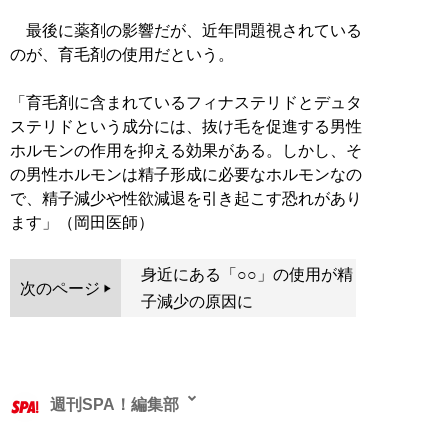
最後に薬剤の影響だが、近年問題視されている
のが、育毛剤の使用だという。
「育毛剤に含まれているフィナステリドとデュタ
ステリドという成分には、抜け毛を促進する男性
ホルモンの作用を抑える効果がある。しかし、そ
の男性ホルモンは精子形成に必要なホルモンなの
で、精子減少や性欲減退を引き起こす恐れがあり
ます」（岡田医師）
身近にある「○○」の使用が精
次のページ
子減少の原因に
週刊SPA！編集部