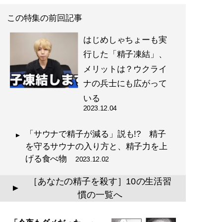
この特集の前回記事
はじめしゃちょーも実
行した「精子凍結」、
メリットは？ウクライ
ナの兵士にも広がって
いる
2023.12.04
「サウナで精子が減る」説も!? 精子
を守るサウナの入り方と、精子力を上
げる食べ物
2023.12.02
［あなたの精子を殺す］10の生活習
▲
慣の一覧へ