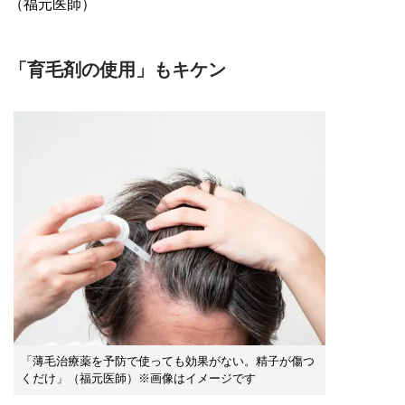
（福元医師）
「育毛剤の使用」もキケン
「薄毛治療薬を予防で使っても効果がない。精子が傷つ
くだけ」（福元医師）※画像はイメージです