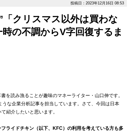
投稿日：2023年12月16日 08:53
”「クリスマス以外は買わな
一時の不調からV字回復するま
算書を読み漁ることが趣味のマネーライター・山口伸です。
」ような企業分析記事を担当しています。さて、今回は日本
いて紹介したいと思います。
フライドチキン（以下、KFC）の利用を考えている方も多