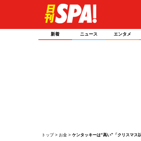
新着
ニュース
エンタメ
トップ
お金
ケンタッキーは“高い”「クリスマス