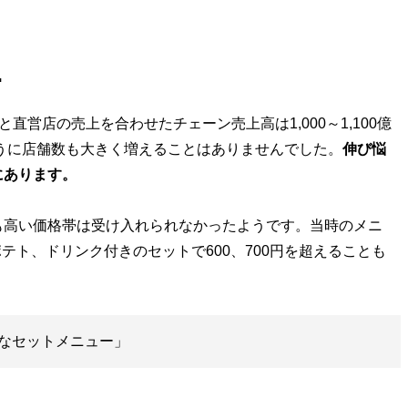
…
と直営店の売上を合わせたチェーン売上高は1,000～1,100億
ように店舗数も大きく増えることはありませんでした。
伸び悩
にあります。
も高い価格帯は受け入れられなかったようです。当時のメニ
テト、ドリンク付きのセットで600、700円を超えることも
なセットメニュー」