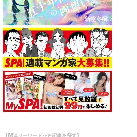
【関連キーワードから記事を探す】