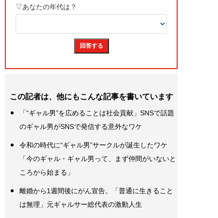
この記者は、他にもこんな記事を書いています
「“ギャル男”を広めることは社会貢献」SNSで話題
のギャル男がSNSで発信する意外なワケ
令和の時代に“ギャル男”サークルが誕生したワケ
「今のギャル・ギャル男って、まず仲間がいないと
ころから始まる」
離婚から1週間後にがん宣告。「普通に生きること
は無理」元ギャルサー総代表の激動人生