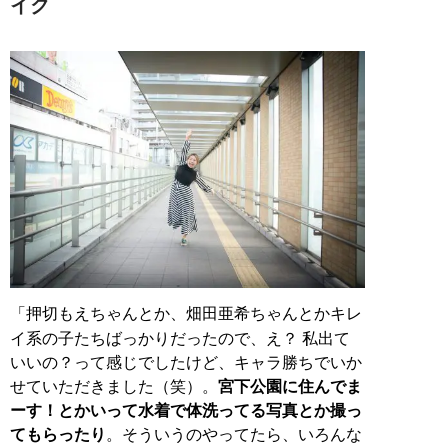
イク
「押切もえちゃんとか、畑田亜希ちゃんとかキレ
イ系の子たちばっかりだったので、え？ 私出て
いいの？って感じでしたけど、キャラ勝ちでいか
せていただきました（笑）。
宮下公園に住んでま
ーす！とかいって水着で体洗ってる写真とか撮っ
てもらったり
。そういうのやってたら、いろんな