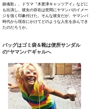
鎮魂歌』、ドラマ『木更津キャッツアイ』などに
も出演し、彼女の存在は世間にヤマンバのイメー
ジを強く印象付けた。そんな彼女だが、ヤマンバ
時代から現在にかけてどのような人生を歩んでき
たのだろうか。
バッグはゴミ袋＆靴は便所サンダル
の“ヤマンバ”ギャルへ