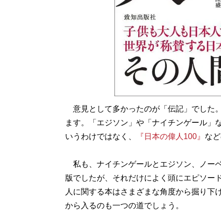
意見として多かったのが「伝記」でした。
ます。「エジソン」や「ナイチンゲール」
いうわけではなく、
『日本の偉人100』
など
私も、ナイチンゲールとエジソン、ノーベ
版でしたが、それだけによく頭にエピソー
人に関する本はさまざまな角度から掘り下
から入るのも一つの道でしょう。