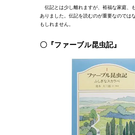
伝記とは少し離れますが、裕福な家庭、も
ありました。伝記を読むのが重要なのでは
もしれません。
〇『ファーブル昆虫記』