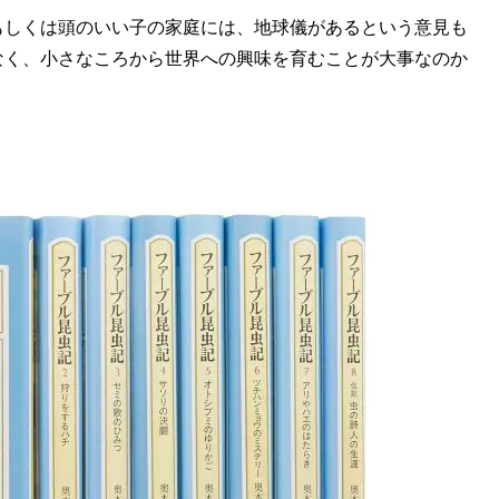
しくは頭のいい子の家庭には、地球儀があるという意見も
なく、小さなころから世界への興味を育むことが大事なのか