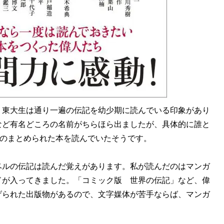
東大生は通り一遍の伝記を幼少期に読んでいる印象があり
など有名どころの名前がちらほら出ましたが、具体的に誰と
のまとめられた本を読んでいたそうです。
ルの伝記は読んだ覚えがあります。私が読んだのはマンガ
ドが入ってきました。「コミック版 世界の伝記」など、偉
げられた出版物があるので、文字媒体が苦手ならば、マンガ