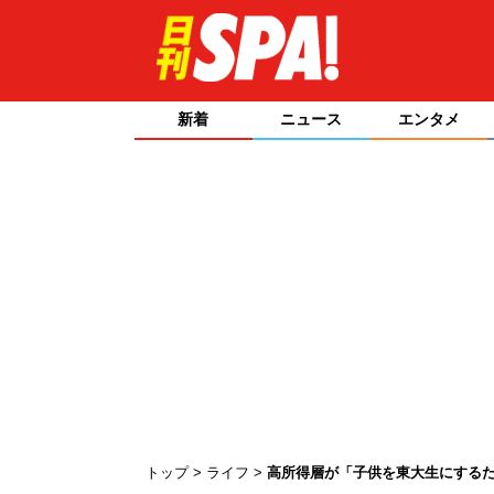
新着
ニュース
エンタメ
トップ
ライフ
高所得層が「子供を東大生にするた