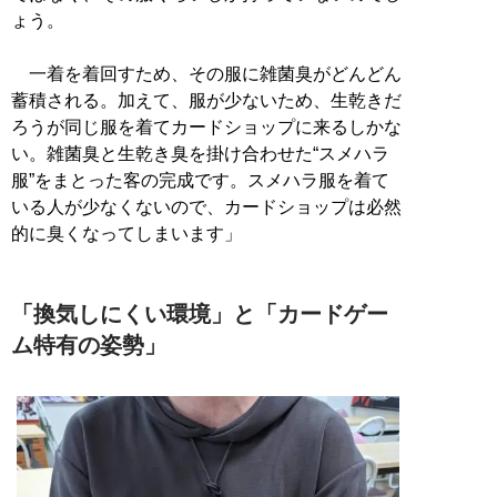
ょう。
一着を着回すため、その服に雑菌臭がどんどん
蓄積される。加えて、服が少ないため、生乾きだ
ろうが同じ服を着てカードショップに来るしかな
い。雑菌臭と生乾き臭を掛け合わせた“スメハラ
服”をまとった客の完成です。スメハラ服を着て
いる人が少なくないので、カードショップは必然
的に臭くなってしまいます」
「換気しにくい環境」と「カードゲー
ム特有の姿勢」