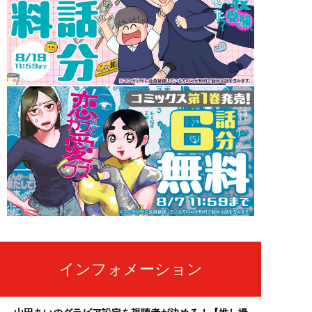
インフォメーション