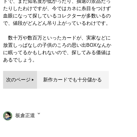
ドで、まだ知名度が低かったり、抽選の景品だっ
たりしたわけですが、今ではカネに糸目をつけず
血眼になって探しているコレクターが多数いるの
で、値段がどんどん吊り上がっているわけです。
数十万や数百万といったカードが、実家などに
放置しっぱなしの子供のころの思い出BOXなんか
に眠ってるかもしれないので、探してみる価値は
あるでしょう。
次のページ
新作カードでも十分儲かる
板倉正道