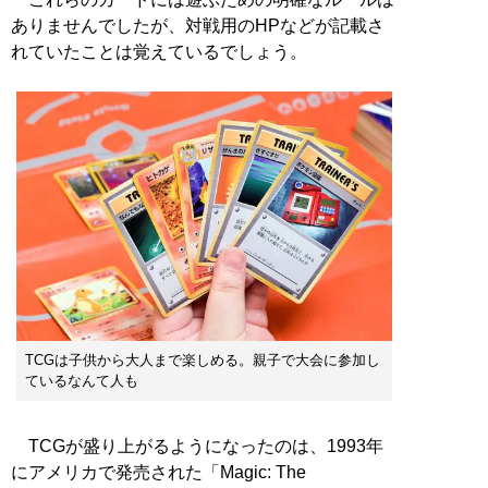
ありませんでしたが、対戦用のHPなどが記載さ
れていたことは覚えているでしょう。
TCGは子供から大人まで楽しめる。親子で大会に参加し
ているなんて人も
TCGが盛り上がるようになったのは、1993年
にアメリカで発売された「Magic: The