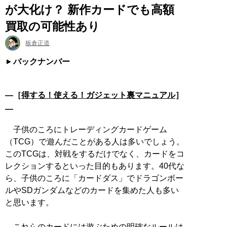
が大化け？ 新作カードでも高額
買取の可能性あり
板倉正道
バックナンバー
―［
得する！使える！ガジェット裏マニュアル
］
―
子供のころにトレーディングカードゲーム
（TCG）で遊んだことがある人は多いでしょう。
このTCGは、対戦をするだけでなく、カードをコ
レクションするといった目的もあります。40代な
ら、子供のころに「カードダス」でドラゴンボー
ルやSDガンダムなどのカードを集めた人も多い
と思います。
これらのカードには遊ぶための明確なルールは