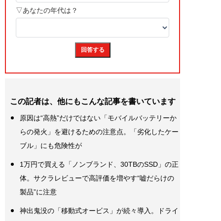
この記者は、他にもこんな記事を書いています
原因は“高熱”だけではない「モバイルバッテリーか
らの発火」を避けるための注意点。「劣化したケー
ブル」にも危険性が
1万円で買える「ノンブランド、30TBのSSD」の正
体。サクラレビューで高評価を増やす“嘘だらけの
製品”に注意
神出鬼没の「移動式オービス」が続々導入。ドライ