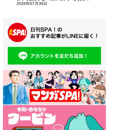
2026年07月30日