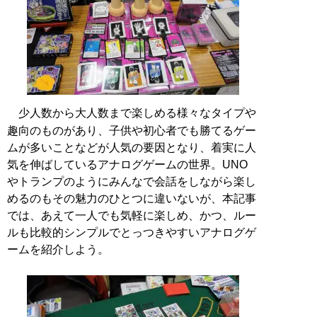
少人数から大人数まで楽しめる様々なタイプや
趣向のものがあり、子供や初心者でも勝てるゲー
ムが多いことなどが人気の要因となり、着実に人
気を伸ばしているアナログゲームの世界。UNO
やトランプのようにみんなで会話をしながら楽し
めるのもその魅力のひとつに違いないが、本記事
では、あえて一人でも気軽に楽しめ、かつ、ルー
ルも比較的シンプルでとっつきやすいアナログゲ
ームを紹介しよう。