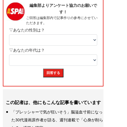
この記者は、他にもこんな記事を書いています
「プレッシャーで気が狂いそう」脳溢血寸前になっ
た30代漫画原作者が語る、週刊連載で「心身が削ら