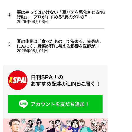
実はやってはいけない「夏バテを悪化させるNG
行動」…プロがすすめる“夏のダルさ”...
2026年08月03日
夏の体臭は「食べたもの」で決まる。赤身肉、
にんにく、野菜が汗に与える影響を医師が...
2026年08月01日