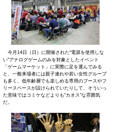
今月14日（日）に開催された“電源を使用しな
い”アナログゲームのみを対象としたイベント
「ゲームマーケット」に実際に足を運んでみる
と、一般来場者には親子連れや若い女性グループ
も多く、低年齢層でも楽しめる専用のブースやフ
リースペースが設けられていたりして、そういっ
た意味ではコミケなどよりも“カオス”な雰囲気
だ。