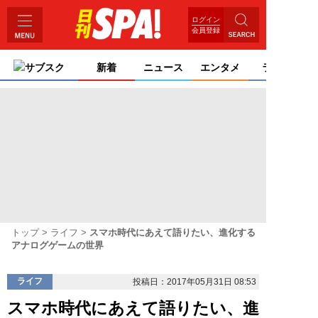
ログイン
会員登録
サブスク
新着
ニュース
エンタメ
ライフ
トップ
ライフ
スマホ時代にあえて語りたい、進化する
アナログゲームの世界
ライフ
投稿日：2017年05月31日 08:53
スマホ時代にあえて語りたい、進