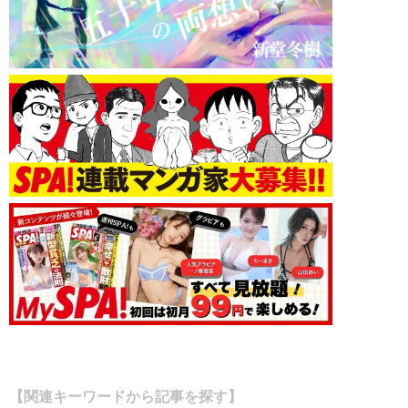
【関連キーワードから記事を探す】