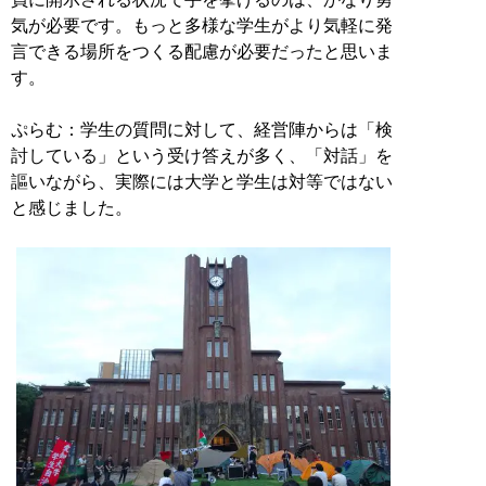
気が必要です。もっと多様な学生がより気軽に発
言できる場所をつくる配慮が必要だったと思いま
す。
ぷらむ：学生の質問に対して、経営陣からは「検
討している」という受け答えが多く、「対話」を
謳いながら、実際には大学と学生は対等ではない
と感じました。