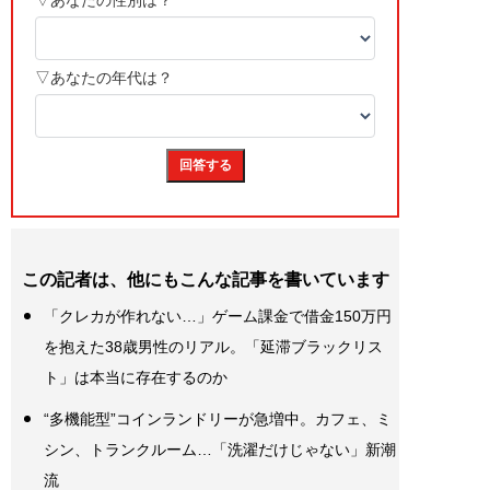
この記者は、他にもこんな記事を書いています
「クレカが作れない…」ゲーム課金で借金150万円
を抱えた38歳男性のリアル。「延滞ブラックリス
ト」は本当に存在するのか
“多機能型”コインランドリーが急増中。カフェ、ミ
シン、トランクルーム…「洗濯だけじゃない」新潮
流