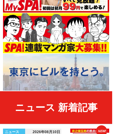
ニュース 新着記事
NEW!
ニュース
2026年08月10日