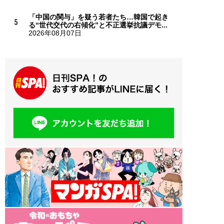
「中国の関与」を疑う若者たち…韓国で起き
る“世代交代の右傾化”と不正選挙抗議デモ...
2026年08月07日