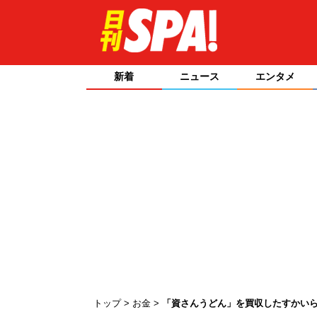
新着
ニュース
エンタメ
トップ
お金
「資さんうどん」を買収したすかいら