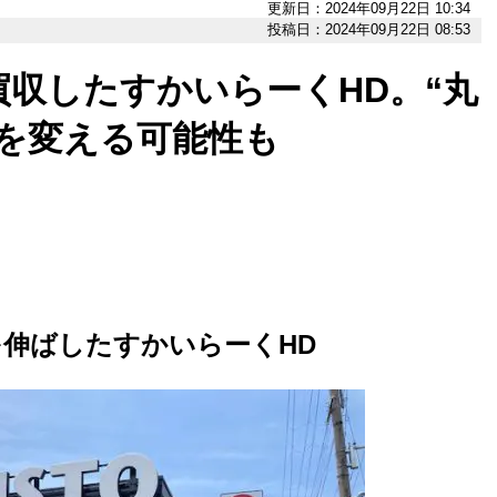
更新日：2024年09月22日 10:34
投稿日：2024年09月22日 08:53
収したすかいらーくHD。“丸
を変える可能性も
伸ばしたすかいらーくHD