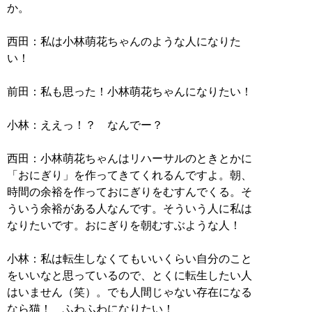
か。
西田：私は小林萌花ちゃんのような人になりた
い！
前田：私も思った！小林萌花ちゃんになりたい！
小林：ええっ！？ なんでー？
西田：小林萌花ちゃんはリハーサルのときとかに
「おにぎり」を作ってきてくれるんですよ。朝、
時間の余裕を作っておにぎりをむすんでくる。そ
ういう余裕がある人なんです。そういう人に私は
なりたいです。おにぎりを朝むすぶような人！
小林：私は転生しなくてもいいくらい自分のこと
をいいなと思っているので、とくに転生したい人
はいません（笑）。でも人間じゃない存在になる
なら猫！ ふわふわになりたい！