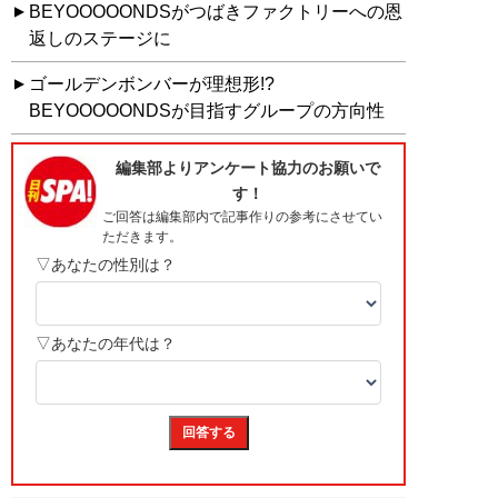
BEYOOOOONDSがつばきファクトリーへの恩
返しのステージに
ゴールデンボンバーが理想形!?
BEYOOOOONDSが目指すグループの方向性