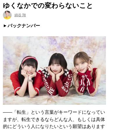
ゆくなかでの変わらないこと
綿谷 翔
バックナンバー
——「転生」という言葉がキーワードになってい
ますが、転生できるならどんな人、もしくは具体
的にどういう人になりたいという願望はあります