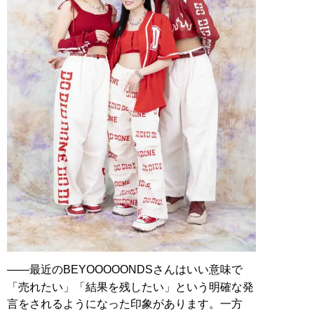
——最近のBEYOOOOONDSさんはいい意味で
「売れたい」「結果を残したい」という明確な発
言をされるようになった印象があります。一方