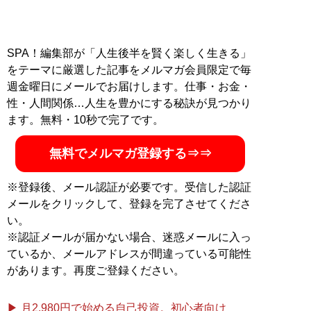
SPA！編集部が「人生後半を賢く楽しく生きる」
をテーマに厳選した記事をメルマガ会員限定で毎
週金曜日にメールでお届けします。仕事・お金・
性・人間関係…人生を豊かにする秘訣が見つかり
ます。無料・10秒で完了です。
無料でメルマガ登録する⇒⇒
※登録後、メール認証が必要です。受信した認証
メールをクリックして、登録を完了させてくださ
い。
※認証メールが届かない場合、迷惑メールに入っ
ているか、メールアドレスが間違っている可能性
があります。再度ご登録ください。
▶ 月2,980円で始める自己投資。初心者向け