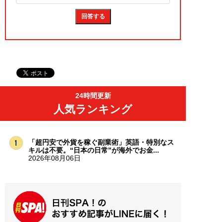
24時間更新
人気ランキング
「超円安で外貨を稼ぐ副業術」英語・特別なス
キルは不要。“日本の日常”が海外でお金...
2026年08月06日