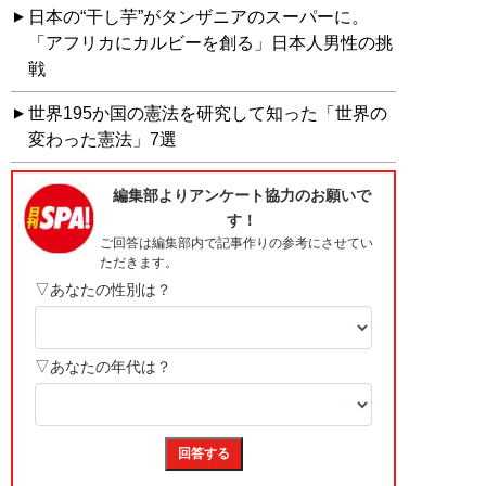
日本の“干し芋”がタンザニアのスーパーに。
「アフリカにカルビーを創る」日本人男性の挑
戦
世界195か国の憲法を研究して知った「世界の
変わった憲法」7選