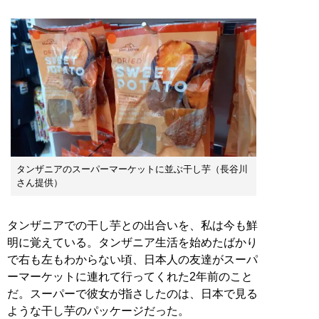
タンザニアのスーパーマーケットに並ぶ干し芋（長谷川
さん提供）
タンザニアでの干し芋との出合いを、私は今も鮮
明に覚えている。タンザニア生活を始めたばかり
で右も左もわからない頃、日本人の友達がスーパ
ーマーケットに連れて行ってくれた2年前のこと
だ。スーパーで彼女が指さしたのは、日本で見る
ような干し芋のパッケージだった。