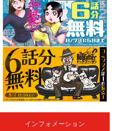
インフォメーション