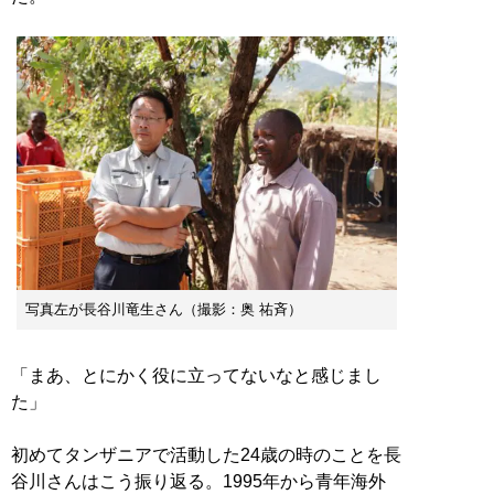
写真左が長谷川竜生さん（撮影：奥 祐斉）
「まあ、とにかく役に立ってないなと感じまし
た」
初めてタンザニアで活動した24歳の時のことを長
谷川さんはこう振り返る。1995年から青年海外