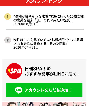
人気ランキング
“男性が好きそうな水着”で海に行った25歳女性
の意外な結末「え、それ？みたいな反...
2026年08月01日
女性はここを見ている…“結婚相手”として意識
される男性に共通する「5つの特徴」
2026年07月31日