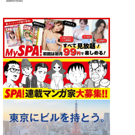
2026年07月03日