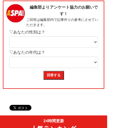
24時間更新