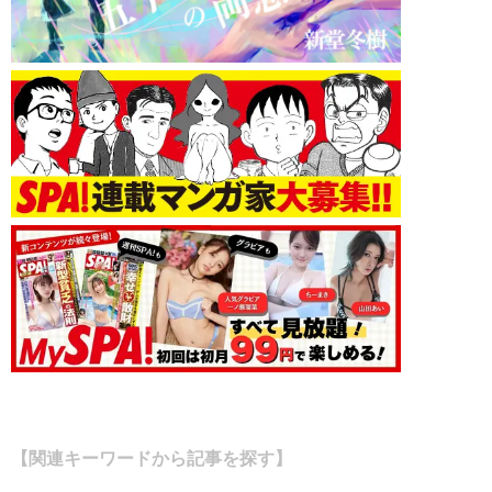
【関連キーワードから記事を探す】