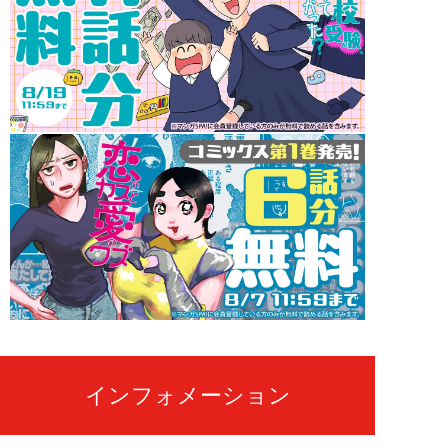
インフォメーション