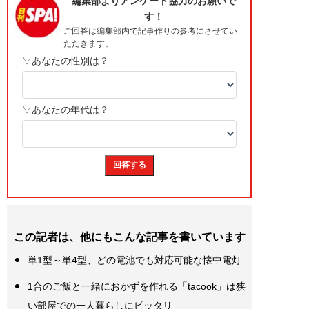
この記者は、他にもこんな記事を書いています
単1型～単4型、どの電池でも対応可能な懐中電灯
1合のご飯と一緒におかずを作れる「tacook」は狭
い部屋での一人暮らしにピッタリ