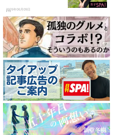
2026年06月09日
PR