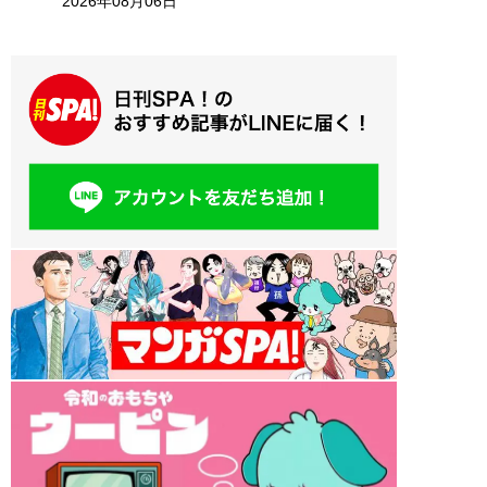
2026年08月06日